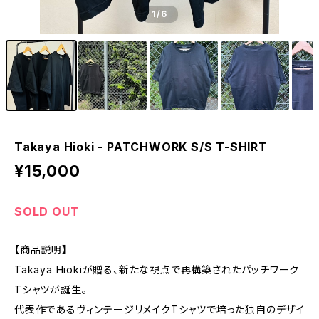
1
/6
Takaya Hioki - PATCHWORK S/S T-SHIRT
¥15,000
SOLD OUT
【商品説明】
Takaya Hiokiが贈る、新たな視点で再構築されたパッチワーク
Tシャツが誕生。
代表作であるヴィンテージリメイクTシャツで培った独自のデザイ