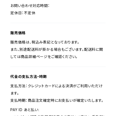
お問い合わせ対応時間：
定休日：不定休
販売価格
販売価格は、税込み表記となっております。
また、別途配送料が掛かる場合もございます。配送料に関
しては商品詳細ページをご確認ください。
代金の支払方法・時期
支払方法：クレジットカードによる決済がご利用いただけ
ます。
支払時期：商品注文確定時にお支払いが確定いたします。
PAY ID あと払い: