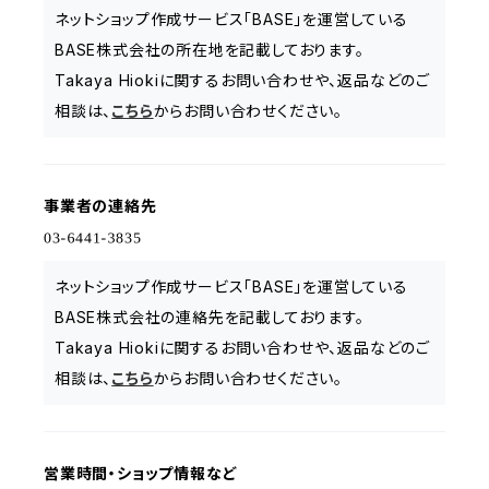
ネットショップ作成サービス「BASE」を運営している
BASE株式会社の所在地を記載しております。
Takaya Hiokiに関するお問い合わせや、返品などのご
相談は、
こちら
からお問い合わせください。
事業者の連絡先
ネットショップ作成サービス「BASE」を運営している
BASE株式会社の連絡先を記載しております。
Takaya Hiokiに関するお問い合わせや、返品などのご
相談は、
こちら
からお問い合わせください。
営業時間・ショップ情報など